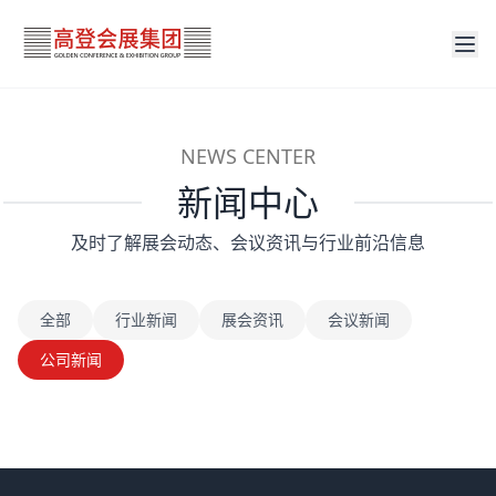
NEWS CENTER
新闻中心
及时了解展会动态、会议资讯与行业前沿信息
全部
行业新闻
展会资讯
会议新闻
公司新闻