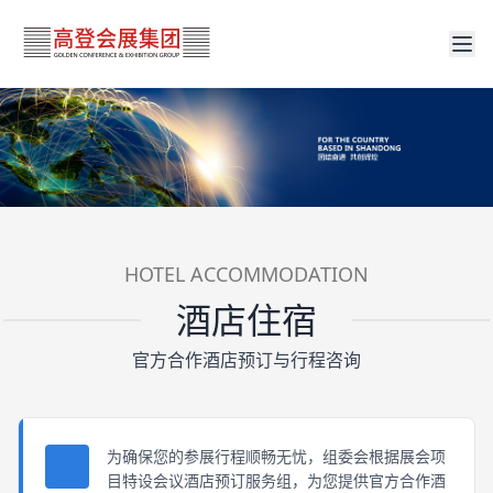
HOTEL ACCOMMODATION
酒店住宿
官方合作酒店预订与行程咨询
为确保您的参展行程顺畅无忧，组委会根据展会项
目特设会议酒店预订服务组，为您提供官方合作酒